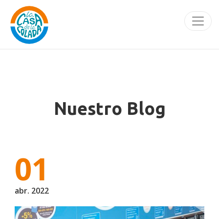
Nuestro Blog
01
abr. 2022