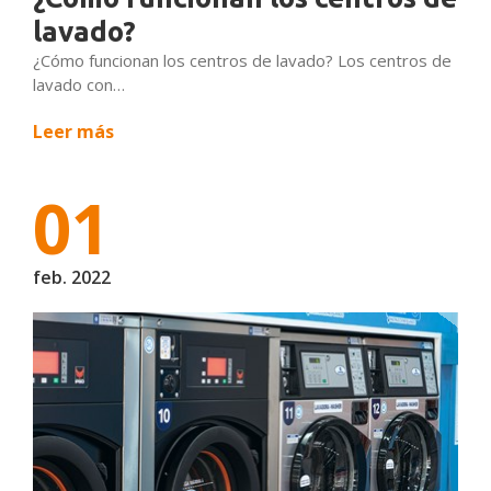
lavado?
¿Cómo funcionan los centros de lavado? Los centros de
lavado con…
Leer más
01
feb. 2022