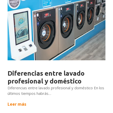
Diferencias entre lavado
profesional y doméstico
Diferencias entre lavado profesional y doméstico En los
últimos tiempos habrás…
Leer más