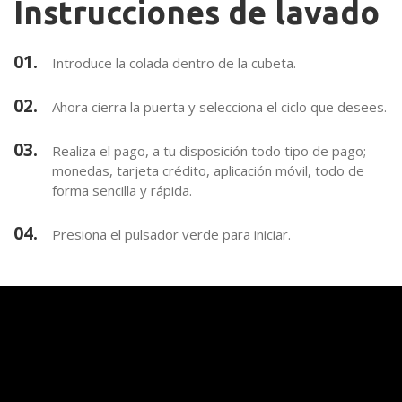
Instrucciones de lavado
01.
Introduce la colada dentro de la cubeta.
02.
Ahora cierra la puerta y selecciona el ciclo que desees.
03.
Realiza el pago, a tu disposición todo tipo de pago;
monedas, tarjeta crédito, aplicación móvil, todo de
forma sencilla y rápida.
04.
Presiona el pulsador verde para iniciar.