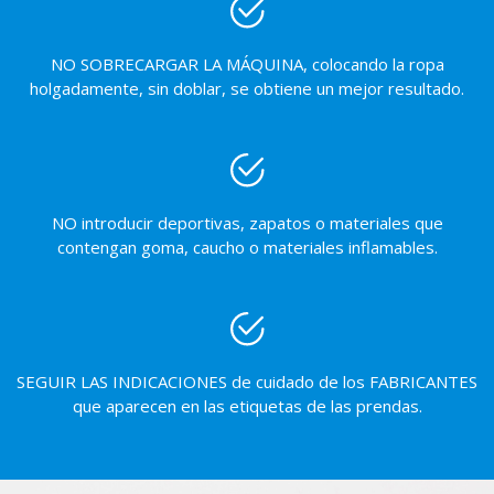
NO SOBRECARGAR LA MÁQUINA, colocando la ropa
holgadamente, sin doblar, se obtiene un mejor resultado.
NO introducir deportivas, zapatos o materiales que
contengan goma, caucho o materiales inflamables.
SEGUIR LAS INDICACIONES de cuidado de los FABRICANTES
que aparecen en las etiquetas de las prendas.