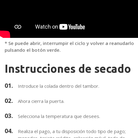
* Se puede abrir, interrumpir el ciclo y volver a reanudarlo
pulsando el botón verde.
Instrucciones de secado
01.
Introduce la colada dentro del tambor.
02.
Ahora cierra la puerta.
03.
Selecciona la temperatura que desees.
04.
Realiza el pago, a tu disposición todo tipo de pago;