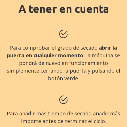
A tener en cuenta
Para comprobar el grado de secado
abrir la
puerta en cualquier momento
, la máquina se
pondrá de nuevo en funcionamiento
simplemente cerrando la puerta y pulsando el
botón verde.
Para añadir más tiempo de secado añadir más
importe antes de terminar el ciclo.