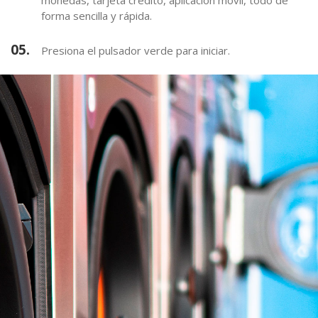
monedas, tarjeta crédito, aplicación móvil, todo de
forma sencilla y rápida.
05.
Presiona el pulsador verde para iniciar.