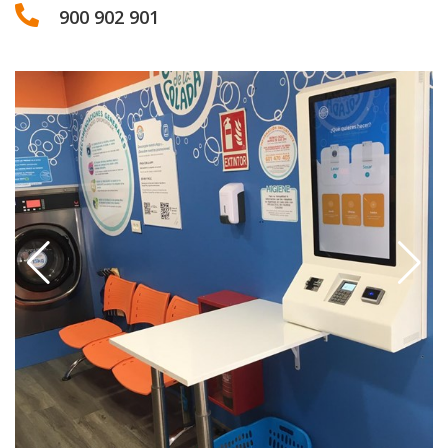
900 902 901