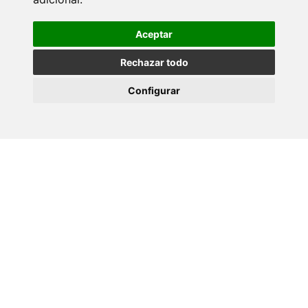
Aceptar
Rechazar todo
Configurar